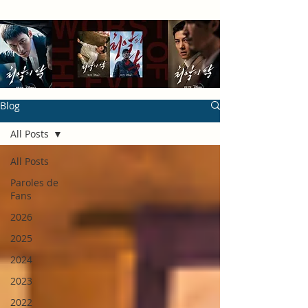
Blog
All Posts
All Posts
Paroles de
Fans
2026
2025
2024
2023
2022