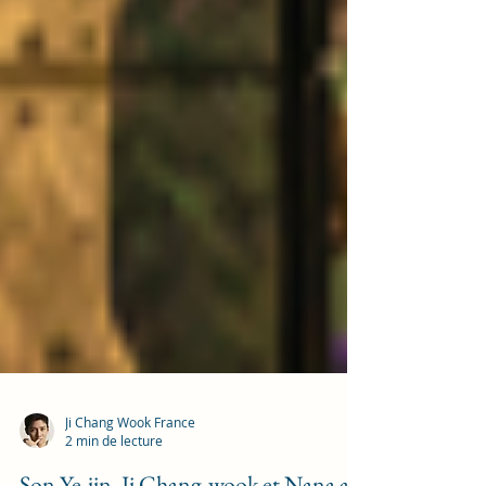
Ji Chang Wook France