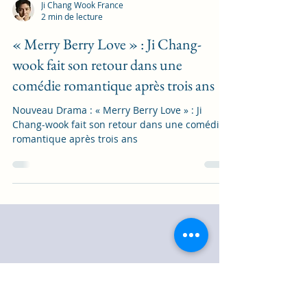
Ji Chang Wook France
2 min de lecture
« Merry Berry Love » : Ji Chang-
wook fait son retour dans une
comédie romantique après trois ans
Nouveau Drama : « Merry Berry Love » : Ji
Chang-wook fait son retour dans une comédie
romantique après trois ans