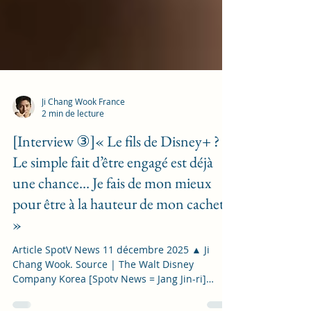
Ji Chang Wook France
2 min de lecture
[Interview ③]« Le fils de Disney+ ?
Le simple fait d’être engagé est déjà
une chance… Je fais de mon mieux
pour être à la hauteur de mon cachet
»