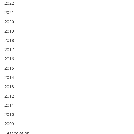
2022
2021
2020
2019
2018
2017
2016
2015
2014
2013
2012
2011
2010
2009
L'Association