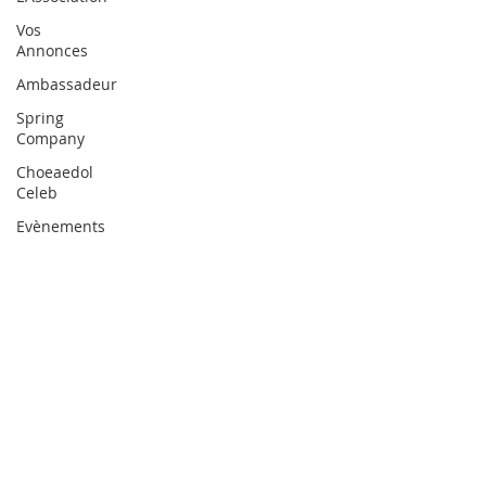
Vos
Annonces
Ambassadeur
Spring
Company
Choeaedol
Celeb
Evènements