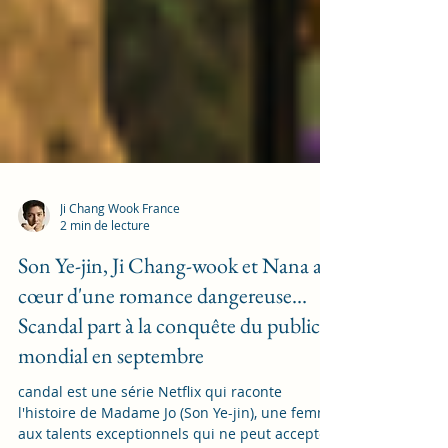
Ji Chang Wook France
2 min de lecture
Son Ye-jin, Ji Chang-wook et Nana au
cœur d'une romance dangereuse…
Scandal part à la conquête du public
mondial en septembre
candal est une série Netflix qui raconte