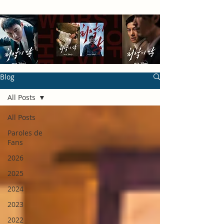
Blog
All Posts
All Posts
Paroles de
Fans
2026
2025
2024
2023
2022