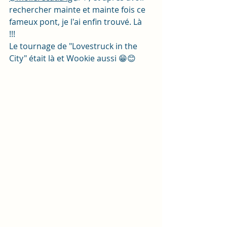
rechercher mainte et mainte fois ce 
fameux pont, je l'ai enfin trouvé. Là  
!!! 
Le tournage de "Lovestruck in the 
City" était là et Wookie aussi 😁😊