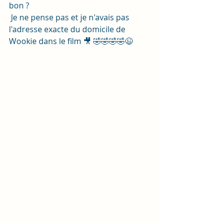
bon ?
 Je ne pense pas et je n'avais pas 
l'adresse exacte du domicile de 
Wookie dans le film 🎥 🤣🤣🤣🤣😉