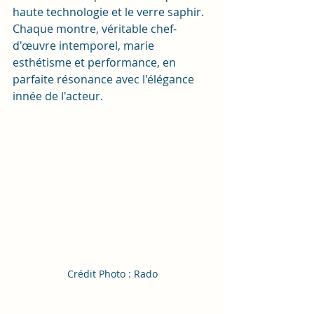
haute technologie et le verre saphir.
Chaque montre, véritable chef-
d'œuvre intemporel, marie 
esthétisme et performance, en 
parfaite résonance avec l'élégance 
innée de l'acteur.
Crédit Photo : Rado