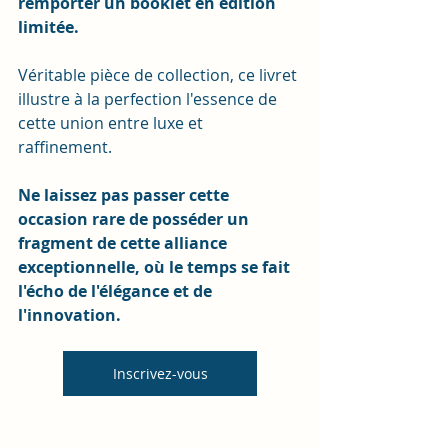
remporter un booklet en édition 
limitée.
Véritable pièce de collection, ce livret 
illustre à la perfection l'essence de 
cette union entre luxe et 
raffinement. 
Ne laissez pas passer cette 
occasion rare de posséder un 
fragment de cette alliance 
exceptionnelle, où le temps se fait 
l'écho de l'élégance et de 
l'innovation.
Inscrivez-vous