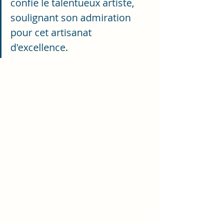
confie le talentueux artiste, 
soulignant son admiration 
pour cet artisanat 
d'excellence.