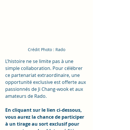
Crédit Photo : Rado
L’histoire ne se limite pas à une 
simple collaboration. Pour célébrer 
ce partenariat extraordinaire, une 
opportunité exclusive est offerte aux 
passionnés de Ji Chang-wook et aux 
amateurs de Rado.
En cliquant sur le lien ci-dessous, 
vous aurez la chance de participer 
à un tirage au sort exclusif pour 