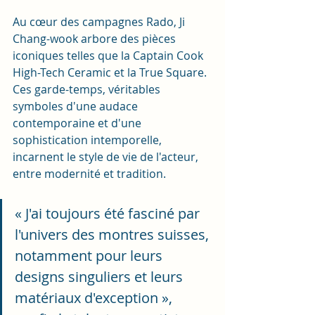
Au cœur des campagnes Rado, Ji 
Chang-wook arbore des pièces 
iconiques telles que la Captain Cook 
High-Tech Ceramic et la True Square. 
Ces garde-temps, véritables 
symboles d'une audace 
contemporaine et d'une 
sophistication intemporelle, 
incarnent le style de vie de l'acteur, 
entre modernité et tradition. 
« J'ai toujours été fasciné par 
l'univers des montres suisses, 
notamment pour leurs 
designs singuliers et leurs 
matériaux d'exception », 