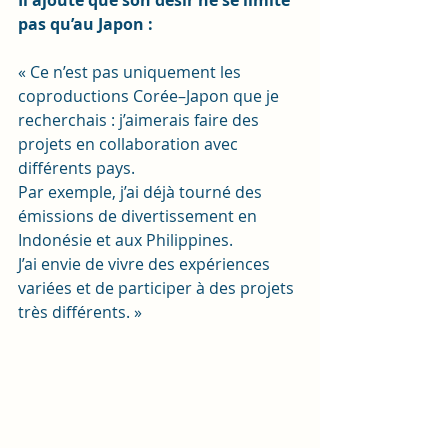
Il ajoute que son désir ne se limite 
pas qu’au Japon :
« Ce n’est pas uniquement les 
coproductions Corée–Japon que je 
recherchais : j’aimerais faire des 
projets en collaboration avec 
différents pays.
Par exemple, j’ai déjà tourné des 
émissions de divertissement en 
Indonésie et aux Philippines.
J’ai envie de vivre des expériences 
variées et de participer à des projets 
très différents. »