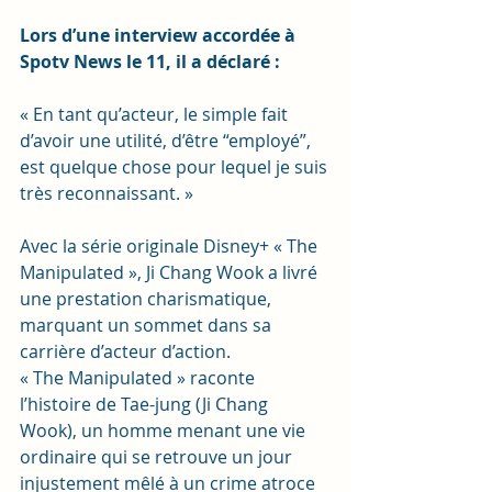
Lors d’une interview accordée à 
Spotv News le 11, il a déclaré :
« En tant qu’acteur, le simple fait 
d’avoir une utilité, d’être “employé”, 
est quelque chose pour lequel je suis 
très reconnaissant. »
Avec la série originale Disney+ « The 
Manipulated », Ji Chang Wook a livré 
une prestation charismatique, 
marquant un sommet dans sa 
carrière d’acteur d’action.
« The Manipulated » raconte 
l’histoire de Tae-jung (Ji Chang 
Wook), un homme menant une vie 
ordinaire qui se retrouve un jour 
injustement mêlé à un crime atroce 