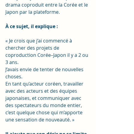
drama coproduit entre la Corée et le 
Japon par la plateforme.
À ce sujet, il explique :
« Je crois que j’ai commencé à 
chercher des projets de 
coproduction Corée–Japon il y a 2 ou 
3 ans.
J’avais envie de tenter de nouvelles 
choses.
En tant qu’acteur coréen, travailler 
avec des acteurs et des équipes 
japonaises, et communiquer avec 
des spectateurs du monde entier, 
c’est quelque chose qui m’apporte 
une sensation de nouveauté. »