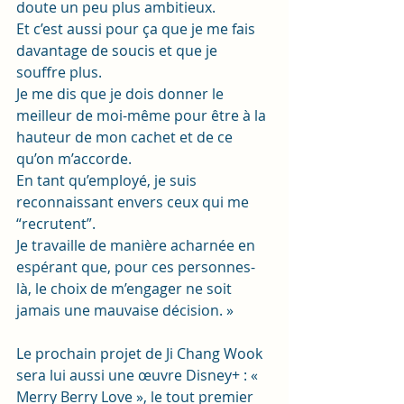
doute un peu plus ambitieux.
Et c’est aussi pour ça que je me fais 
davantage de soucis et que je 
souffre plus.
Je me dis que je dois donner le 
meilleur de moi-même pour être à la 
hauteur de mon cachet et de ce 
qu’on m’accorde.
En tant qu’employé, je suis 
reconnaissant envers ceux qui me 
“recrutent”.
Je travaille de manière acharnée en 
espérant que, pour ces personnes-
là, le choix de m’engager ne soit 
jamais une mauvaise décision. »
Le prochain projet de Ji Chang Wook 
sera lui aussi une œuvre Disney+ : « 
Merry Berry Love », le tout premier 