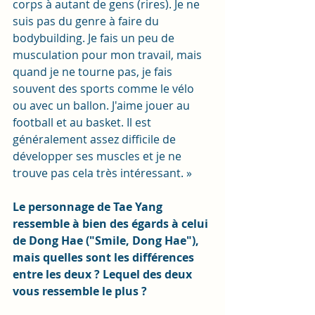
corps à autant de gens (rires). Je ne 
suis pas du genre à faire du 
bodybuilding. Je fais un peu de 
musculation pour mon travail, mais 
quand je ne tourne pas, je fais 
souvent des sports comme le vélo 
ou avec un ballon. J'aime jouer au 
football et au basket. Il est 
généralement assez difficile de 
développer ses muscles et je ne 
trouve pas cela très intéressant. »
Le personnage de Tae Yang 
ressemble à bien des égards à celui 
de Dong Hae ("Smile, Dong Hae"), 
mais quelles sont les différences 
entre les deux ? Lequel des deux 
vous ressemble le plus ?