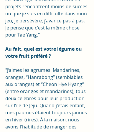
projets rencontrent moins de succès 
ou que je suis en difficulté dans mon 
jeu, je persévère, j’avance pas à pas. 
Je pense que c'est la même chose 
pour Tae Yang."
Au fait, quel est votre légume ou 
votre fruit préféré ?
"J’aimes les agrumes. Mandarines, 
oranges, ‘’Hanrabong’’ (semblables 
aux oranges) et ‘’Cheon Hye Hyang’’ 
(entre oranges et mandarines), tous 
deux célèbres pour leur production 
sur l'île de Jeju. Quand j'étais enfant, 
mes paumes étaient toujours jaunes 
en hiver (rires). À la maison, nous 
avons l'habitude de manger des 