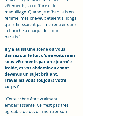
vêtements, la coiffure et le 
maquillage. Quand je m'habillais en 
femme, mes cheveux étaient si longs 
qu’ils finissaient par me rentrer dans 
la bouche à chaque fois que je 
parlais."
Il y a aussi une scène où vous 
dansez sur le toit d'une voiture en 
sous-vêtements par une journée 
froide, et vos abdominaux sont 
devenus un sujet brûlant. 
Travaillez-vous toujours votre 
corps ?
"Cette scène était vraiment 
embarrassante. Ce n’est pas très 
agréable de devoir montrer son 