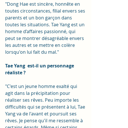
"Dong Hae est sincère, honnête en 
toutes circonstances, filial envers ses 
parents et un bon garçon dans 
toutes les situations. Tae Yang est un 
homme d’affaires passionné, qui 
peut se montrer désagréable envers 
les autres et se mettre en colère 
lorsqu'on lui fait du mal."
Tae Yang  est-il un personnage 
réaliste ?
"C'est un jeune homme exalté qui 
agit dans la précipitation pour 
réaliser ses rêves. Peu importe les 
difficultés qui se présentent à lui, Tae 
Yang va de l'avant et poursuit ses 
rêves. Je pense qu'il me ressemble à 
certains égards. Même si certains 