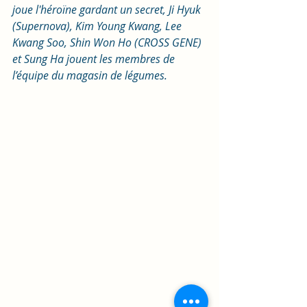
joue l'héroïne gardant un secret, Ji Hyuk 
(Supernova), Kim Young Kwang, Lee 
Kwang Soo, Shin Won Ho (CROSS GENE) 
et Sung Ha jouent les membres de 
l’équipe du magasin de légumes.