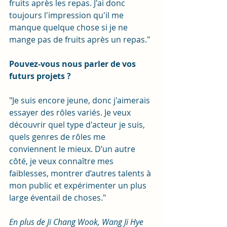
fruits après les repas. J'ai donc 
toujours l'impression qu'il me 
manque quelque chose si je ne 
mange pas de fruits après un repas."
Pouvez-vous nous parler de vos 
futurs projets ?
"Je suis encore jeune, donc j'aimerais 
essayer des rôles variés. Je veux 
découvrir quel type d'acteur je suis, 
quels genres de rôles me 
conviennent le mieux. D’un autre 
côté, je veux connaître mes 
faiblesses, montrer d’autres talents à 
mon public et expérimenter un plus 
large éventail de choses."
En plus de Ji Chang Wook, Wang Ji Hye 