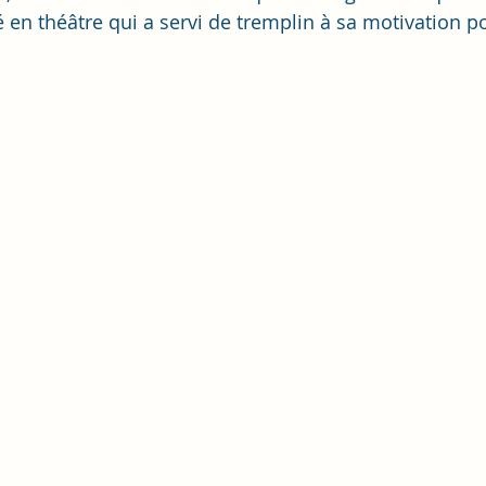
lisé en théâtre qui a servi de tremplin à sa motivation p