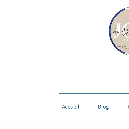
Accueil
Blog