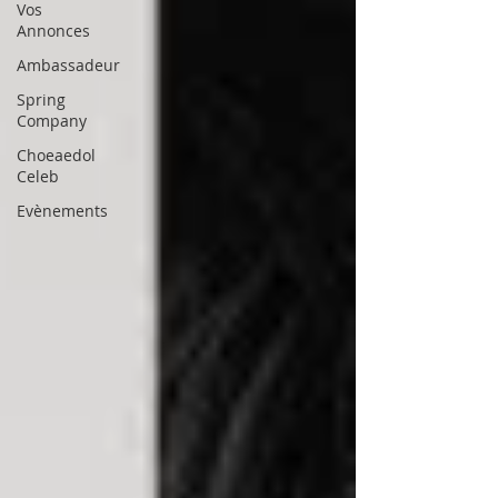
Vos
Annonces
Ambassadeur
Spring
Company
Choeaedol
Celeb
Evènements