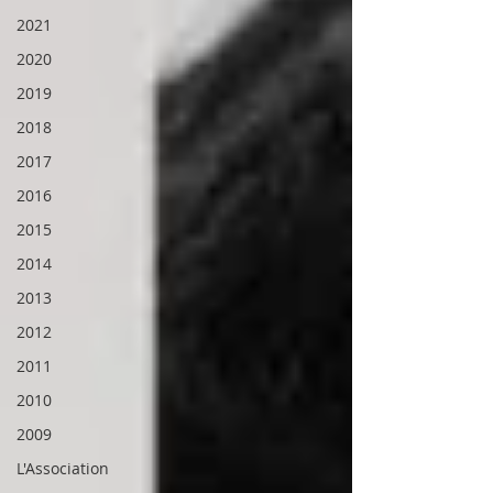
2021
2020
2019
2018
2017
2016
2015
2014
2013
2012
2011
2010
2009
L'Association