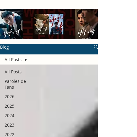
Blog
All Posts
All Posts
Paroles de
Fans
2026
2025
2024
2023
2022