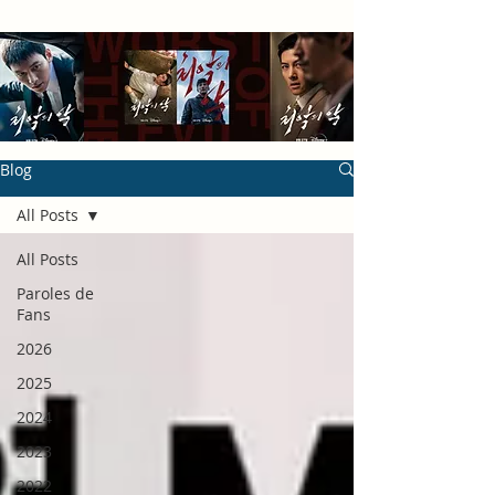
Blog
All Posts
All Posts
Paroles de
Fans
2026
2025
2024
2023
2022