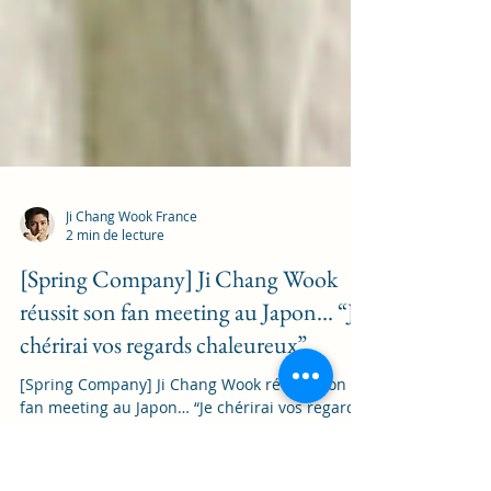
Ji Chang Wook France
2 min de lecture
[Spring Company] Ji Chang Wook
réussit son fan meeting au Japon… “Je
chérirai vos regards chaleureux”