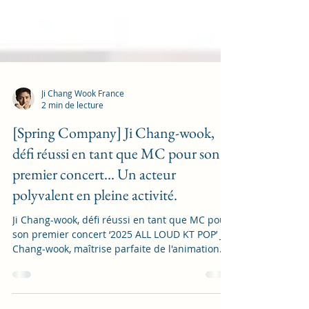
Ji Chang Wook France
2 min de lecture
[Spring Company] Ji Chang-wook,
défi réussi en tant que MC pour son
premier concert... Un acteur
polyvalent en pleine activité.
Ji Chang-wook, défi réussi en tant que MC pour
son premier concert ‘2025 ALL LOUD KT POP’ Ji
Chang-wook, maîtrise parfaite de l'animation...