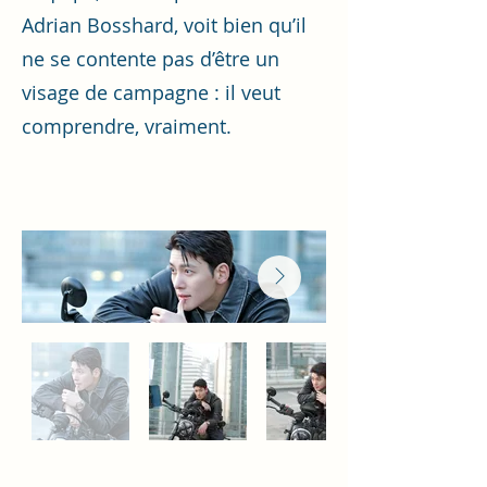
Adrian Bosshard, voit bien qu’il
ne se contente pas d’être un
visage de campagne : il veut
comprendre, vraiment.