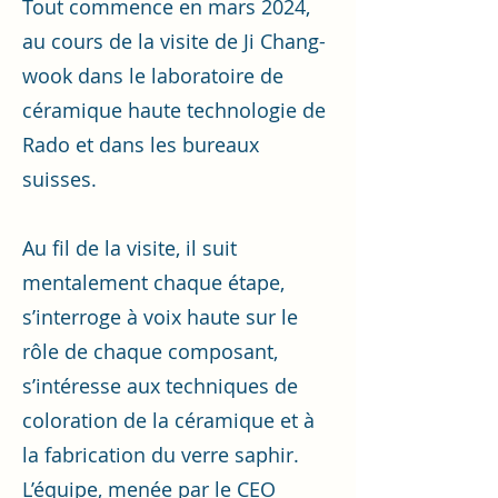
Tout commence en mars 2024,
au cours de la visite de Ji Chang-
wook dans le laboratoire de
céramique haute technologie de
Rado et dans les bureaux
suisses.
Au fil de la visite, il suit
mentalement chaque étape,
s’interroge à voix haute sur le
rôle de chaque composant,
s’intéresse aux techniques de
coloration de la céramique et à
la fabrication du verre saphir.
L’équipe, menée par le CEO