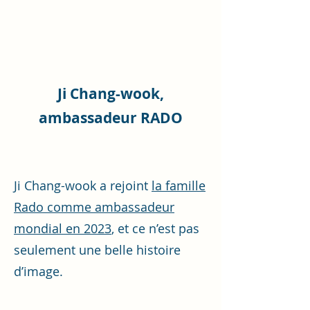
Ji Chang-wook,
ambassadeur RADO
Ji Chang-wook a rejoint
la famille
Rado comme ambassadeur
mondial en 2023
, et ce n’est pas
seulement une belle histoire
d’image.