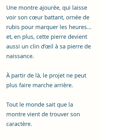
Une montre ajourée, qui laisse
voir son cœur battant, ornée de
rubis pour marquer les heures…
et, en plus, cette pierre devient
aussi un clin d’œil à sa pierre de
naissance.
À partir de là, le projet ne peut
plus faire marche arrière.
Tout le monde sait que la
montre vient de trouver son
caractère.