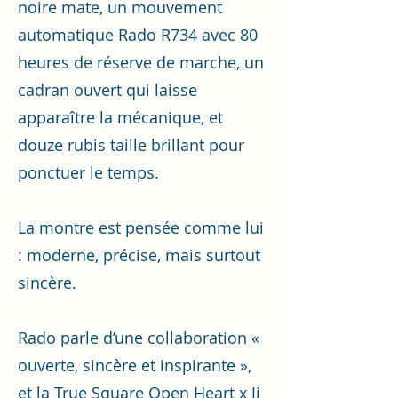
noire mate, un mouvement
automatique Rado R734 avec 80
heures de réserve de marche, un
cadran ouvert qui laisse
apparaître la mécanique, et
douze rubis taille brillant pour
ponctuer le temps.
La montre est pensée comme lui
: moderne, précise, mais surtout
sincère.
Rado parle d’une collaboration «
ouverte, sincère et inspirante »,
et la True Square Open Heart x Ji