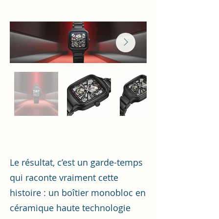
Le résultat, c’est un garde-temps
qui raconte vraiment cette
histoire : un boîtier monobloc en
céramique haute technologie