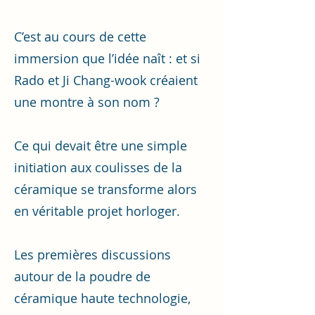
C’est au cours de cette
immersion que l’idée naît : et si
Rado et Ji Chang-wook créaient
une montre à son nom ?
Ce qui devait être une simple
initiation aux coulisses de la
céramique se transforme alors
en véritable projet horloger.
Les premières discussions
autour de la poudre de
céramique haute technologie,