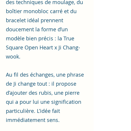
des techniques de moulage, du
boîtier monobloc carré et du
bracelet idéal prennent
doucement la forme d’un
modèle bien précis : la True
Square Open Heart x Ji Chang-
wook.
Au fil des échanges, une phrase
de Ji change tout : il propose
d’ajouter des rubis, une pierre
qui a pour lui une signification
particulière. L’idée fait
immédiatement sens.