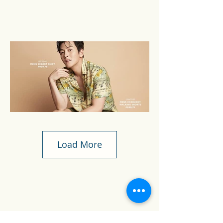
Load More