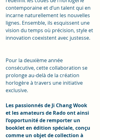
redéfinit les codes de l’horlogerie 
contemporaine et d’un talent qui en 
incarne naturellement les nouvelles 
lignes. Ensemble, ils esquissent une 
vision du temps où précision, style et 
innovation coexistent avec justesse.
Pour la deuxième année 
consécutive, cette collaboration se 
prolonge au-delà de la création 
horlogère à travers une initiative 
exclusive. 
Les passionnés de Ji Chang Wook 
et les amateurs de Rado ont ainsi 
l’opportunité de remporter un 
booklet en édition spéciale, conçu 
comme un objet de collection à 