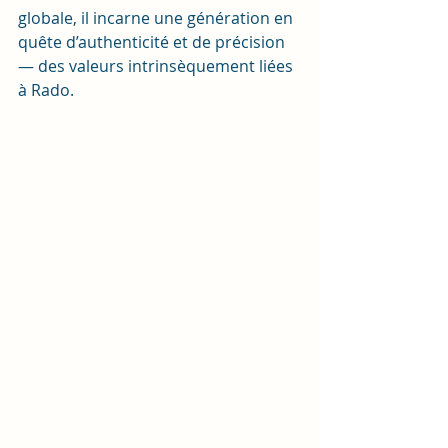
globale, il incarne une génération en 
quête d’authenticité et de précision 
— des valeurs intrinsèquement liées 
à Rado.