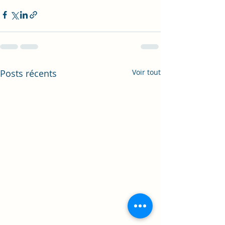
Posts récents
Voir tout