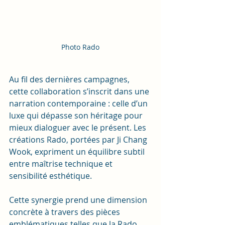
Photo Rado
Au fil des dernières campagnes, 
cette collaboration s’inscrit dans une 
narration contemporaine : celle d’un 
luxe qui dépasse son héritage pour 
mieux dialoguer avec le présent. Les 
créations Rado, portées par Ji Chang 
Wook, expriment un équilibre subtil 
entre maîtrise technique et 
sensibilité esthétique.
Cette synergie prend une dimension 
concrète à travers des pièces 
emblématiques telles que la Rado 