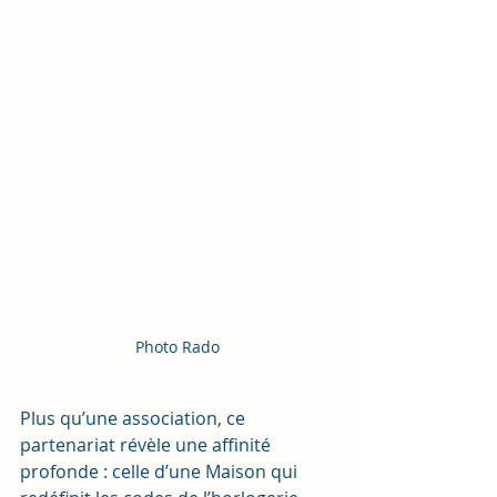
Photo Rado
Plus qu’une association, ce 
partenariat révèle une affinité 
profonde : celle d’une Maison qui 