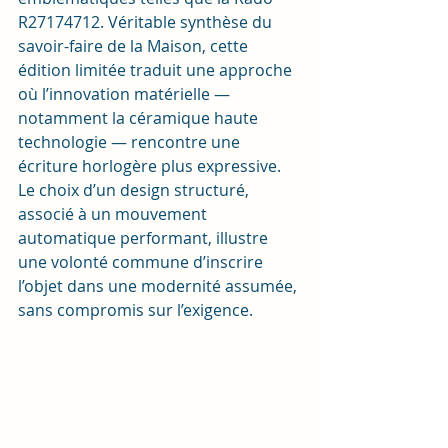
R27174712. Véritable synthèse du 
savoir-faire de la Maison, cette 
édition limitée traduit une approche 
où l’innovation matérielle — 
notamment la céramique haute 
technologie — rencontre une 
écriture horlogère plus expressive. 
Le choix d’un design structuré, 
associé à un mouvement 
automatique performant, illustre 
une volonté commune d’inscrire 
l’objet dans une modernité assumée, 
sans compromis sur l’exigence.